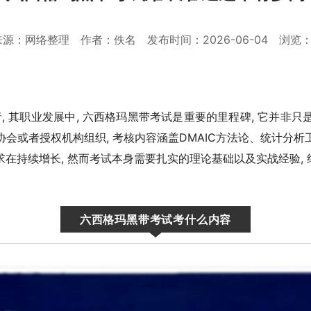
源：网络整理 作者：佚名 发布时间：2026-06-04 浏览：
 其职业发展中, 六西格玛黑带考试是重要的里程碑, 它并非只
协会或者授权机构组织, 考核内容涵盖DMAIC方法论、统计分析
求在持续增长, 然而考试本身需要扎实的理论基础以及实战经验,
六西格玛黑带考试考什么内容