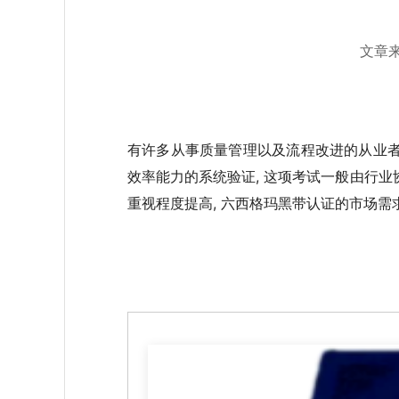
文章来
有许多从事质量管理以及流程改进的从业者,
效率能力的系统验证, 这项考试一般由行业
重视程度提高, 六西格玛黑带认证的市场需