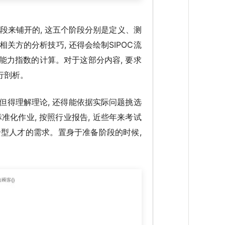
阶段来铺开的, 这五个阶段分别是定义、测
关方的分析技巧, 还得会绘制SIPOC流
程能力指数的计算。对于这部分内容, 要求
行剖析。
但得理解理论, 还得能依据实际问题挑选
准化作业, 按照行业报告, 近些年来考试
合型人才的需求。置身于准备阶段的时候,