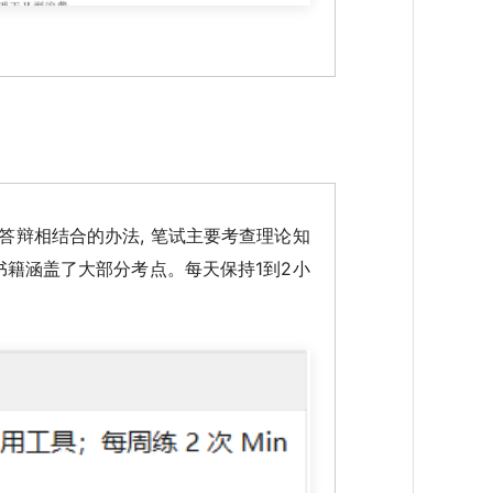
答辩相结合的办法, 笔试主要考查理论知
书籍涵盖了大部分考点。每天保持1到2小