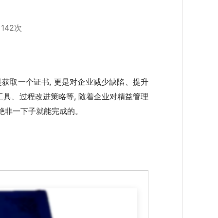
142次
是获取一个证书, 更是对企业减少缺陷、提升
工具、过程改进策略等, 随着企业对精益管理
 绝非一下子就能完成的。