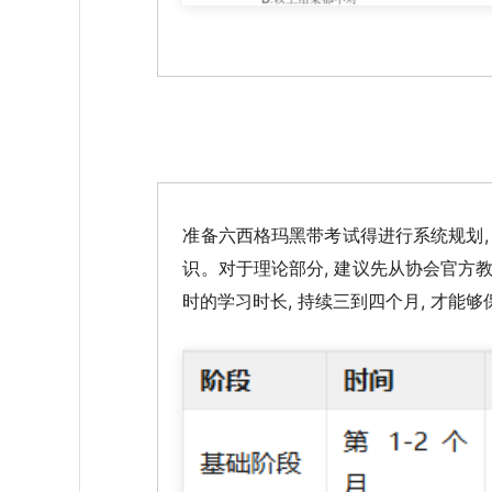
准备六西格玛黑带考试得进行系统规划,
识。对于理论部分, 建议先从协会官方
时的学习时长, 持续三到四个月, 才能