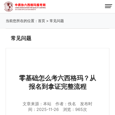
当前您所在的位置：
首页
>
常见问题
常见问题
零基础怎么考六西格玛？从
报名到拿证完整流程
文章来源：本站 作者：佚名 发布时
间：2025-11-26 浏览：965次