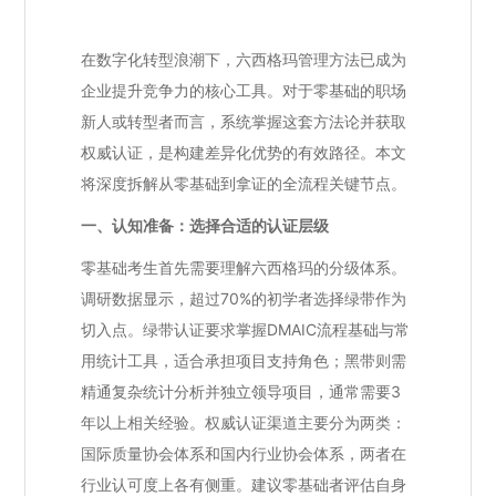
在数字化转型浪潮下，六西格玛管理方法已成为
企业提升竞争力的核心工具。对于零基础的职场
新人或转型者而言，系统掌握这套方法论并获取
权威认证，是构建差异化优势的有效路径。本文
将深度拆解从零基础到拿证的全流程关键节点。
一、认知准备：选择合适的认证层级
零基础考生首先需要理解六西格玛的分级体系。
调研数据显示，超过70%的初学者选择绿带作为
切入点。绿带认证要求掌握DMAIC流程基础与常
用统计工具，适合承担项目支持角色；黑带则需
精通复杂统计分析并独立领导项目，通常需要3
年以上相关经验。权威认证渠道主要分为两类：
国际质量协会体系和国内行业协会体系，两者在
行业认可度上各有侧重。建议零基础者评估自身