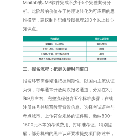
Minitab或JMP软件完成不少于5个完整案例分
析。此阶段的价值在于将理论转化为可应用的思
维模型，建议制作思维导图梳理200个以上核心
知识点。
三、报名流程：把握关键时间窗口
报名环节需要精准把握周期性。以国内主流认证
为例，每年通常开放两次报名通道，分别在3月
和9月左右。完整流程包含五个标准步骤：在线
注册账号并填写教育背景信息、选择考试语种与
考点城市、上传符合规格的证件照、缴纳800-
1500元不等的考试费用、打印准考证。特别提
醒，部分机构的黑带认证要求提交项目陈述书，