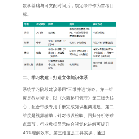
数学基础与可支配时间后，锁定绿带作为首考目
标。
二、学习构建：打造立体知识体系
系统学习阶段建议采用"三维并进"策略。第一维
度是教材精读，以《六西格玛管理》第三版为核
心，配合带级专用手册完成知识框架搭建。第二
维度是视频辅助，针对假设检验、回归分析等难
点章节，行业数据显示结合视觉化讲解可提升
40%理解效率。第三维度是工具实操，通过