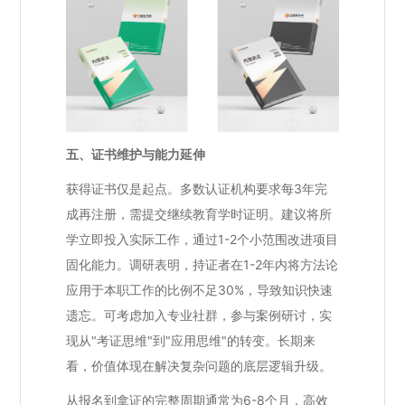
五、证书维护与能力延伸
获得证书仅是起点。多数认证机构要求每3年完
成再注册，需提交继续教育学时证明。建议将所
学立即投入实际工作，通过1-2个小范围改进项目
固化能力。调研表明，持证者在1-2年内将方法论
应用于本职工作的比例不足30%，导致知识快速
遗忘。可考虑加入专业社群，参与案例研讨，实
现从"考证思维"到"应用思维"的转变。长期来
看，价值体现在解决复杂问题的底层逻辑升级。
从报名到拿证的完整周期通常为6-8个月，高效