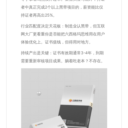
者中真正完成2个以上黑带项目的，薪资能比仅
持证者再高出25%。
行业匹配度决定天花板：制造业认黑带，但互联
网大厂更看重你是否能把六西格玛思维用在用户
体验优化上。证书值钱，但得用对地方。
持续产出是关键：证书有效期通常3-4年，到期
需要重新审核项目成果。躺着吃老本？不存在。