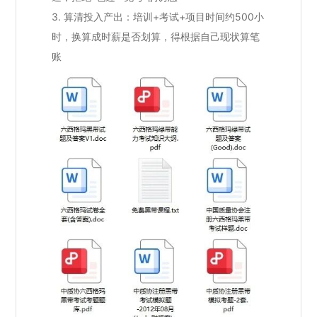
3. 算清投入产出：培训+考试+项目时间约500小
时，换算成时薪是否划算，得根据自己现状算笔
账