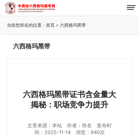
当前您所在的位置：
首页
>
六西格玛黑带
六西格玛黑带
六西格玛黑带证书含金量大
揭秘：职场竞争力提升
文章来源：本站 作者：佚名 发布时
间：2025-11-14 浏览：940次