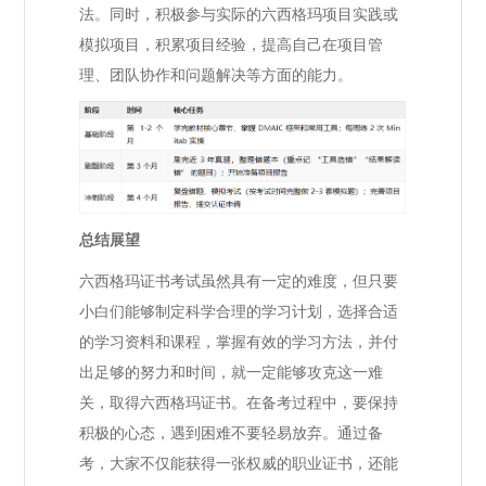
法。同时，积极参与实际的六西格玛项目实践或
模拟项目，积累项目经验，提高自己在项目管
理、团队协作和问题解决等方面的能力。
总结展望
六西格玛证书考试虽然具有一定的难度，但只要
小白们能够制定科学合理的学习计划，选择合适
的学习资料和课程，掌握有效的学习方法，并付
出足够的努力和时间，就一定能够攻克这一难
关，取得六西格玛证书。在备考过程中，要保持
积极的心态，遇到困难不要轻易放弃。通过备
考，大家不仅能获得一张权威的职业证书，还能