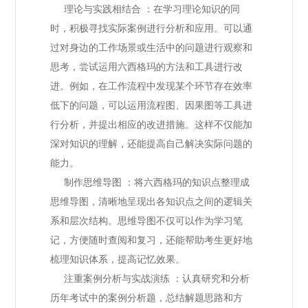
理论与实践相结合 ：在学习理论知识的同
时，积极寻找实际案例进行分析和应用。可以通
过对身边的工作场景或生活中的问题进行观察和
思考，尝试运用六西格玛的方法和工具进行改
进。例如，在工作流程中发现某个环节存在效率
低下的问题，可以运用流程图、因果图等工具进
行分析，并提出相应的改进措施。这样不仅能加
深对知识的理解，还能提高自己解决实际问题的
能力。
制作思维导图 ：将六西格玛的知识点整理成
思维导图，清晰地呈现出各知识点之间的逻辑关
系和层次结构。思维导图不仅可以作为学习笔
记，方便随时查阅和复习，还能帮助考生更好地
梳理知识体系，提高记忆效果。
注重案例分析与实战演练 ：认真研究和分析
历年考试中的案例分析题，总结解题思路和方