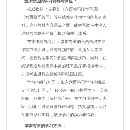
选择合适的学习资料与课程 ：
权威教材 ：选择如《六西格玛绿带手册》
《六西格玛管理》等权威教材作为学习的基础资
料，这些教材内容系统全面，能够帮助考生深入
理解六西格玛的核心概念和理论体系。
在线课程与培训 ：参加专业的六西格玛在线
课程或培训班，通过视频讲解、直播互动等方
式，更直观地学习知识点和解题技巧。同时，在
线课程通常还提供丰富的练习题库和模拟考试，
方便考生进行自我检测和巩固提高。
学习小组与社区 ：加入六西格玛学习小组或
专业论坛社区，与 fellow 小白们共同学习、交流
经验、分享学习资料和心得。在学习小组中，大
家可以相互讨论解决疑难问题，拓宽思路，还能
互相鼓励和支持，增强学习的动力和信心。
掌握有效的学习方法 ：