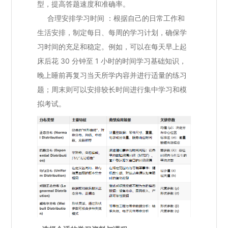
型，提高答题速度和准确率。
合理安排学习时间 ：根据自己的日常工作和
生活安排，制定每日、每周的学习计划，确保学
习时间的充足和稳定。例如，可以在每天早上起
床后花 30 分钟至 1 小时的时间学习基础知识，
晚上睡前再复习当天所学内容并进行适量的练习
题；周末则可以安排较长时间进行集中学习和模
拟考试。