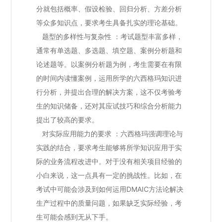
分就包括概率、假设检验、回归分析、方差分析
等众多知识点，要求考生具备扎实的理论基础。
题型的多样性与复杂性 ：考试题型丰富多样，
通常有单选题、多选题、填空题、案例分析题和
论述题等。以案例分析题为例，考生需要在有限
的时间内读懂案例，运用所学的六西格玛知识进
行分析，并提出合理的解决方案，这不仅考验考
生的知识储备，还对其应试技巧和综合分析能力
提出了较高的要求。
对实际应用能力的要求 ：六西格玛强调理论与
实践的结合，要求考生能够将所学知识应用于实
际的业务流程改进中。对于没有相关项目经验的
小白来说，这一点具有一定的挑战性。比如，在
考试中可能会涉及到如何运用DMAIC方法论解决
生产过程中的质量问题，如果缺乏实际经验，考
生可能会感到无从下手。