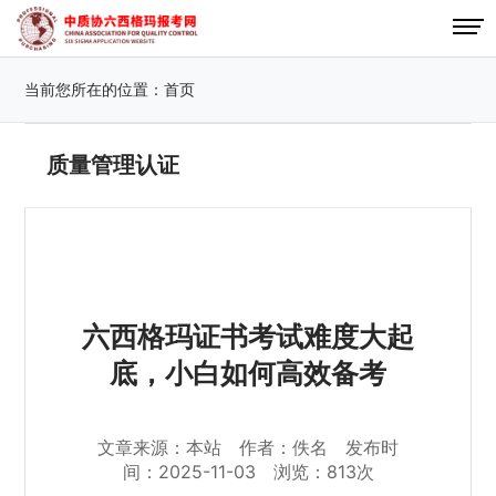
当前您所在的位置：
首页
质量管理认证
六西格玛证书考试难度大起
底，小白如何高效备考
文章来源：本站 作者：佚名 发布时
间：2025-11-03 浏览：813次