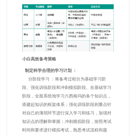
小白高效备考策略
制定科学合理的学习计划 ：
分阶段学习 ：将备考过程分为基础学习阶
段、强化训练阶段和冲刺模拟阶段。在基础学习
阶段，全面系统地学习六西格玛的各个知识点，
搭建起知识的框架体系；强化训练阶段则重点针
对自己的薄弱环节进行深入学习和练习，加强对
知识点的理解和掌握；冲刺模拟阶段，按照考试
时间和要求进行模拟考试，熟悉考试流程和题