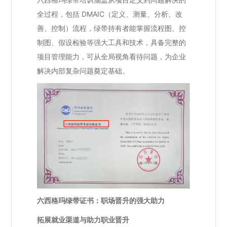
全过程，包括 DMAIC（定义、测量、分析、改
善、控制）流程，绿带持有者能掌握流程图、控
制图、假设检验等强大工具和技术，具备完整的
项目管理能力，可从全局视角看待问题，为企业
解决内部复杂问题奠定基础。
六西格玛绿带证书：职场晋升的强大助力
拓展就业渠道与助力职业晋升