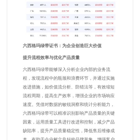
六西格玛绿带证书：为企业创造巨大价值
提升流程效率与优化产品质量
六西格玛绿带能够深入分析企业内部的业务流
程，发现流程中的瓶颈和浪费环节，并通过实施
改进措施，如价值流分析、防错法等，有效缩短
流程周期，提高生产效率，增强企业的市场响应
速度。凭借对数据的敏锐洞察和统计分析能力，
六西格玛绿带可以精准识别影响产品质量的关键
因素，运用质量工具进行改进和控制，减少产品
缺陷率，提升产品质量稳定性，降低售后维修成
本，有助于企业树立良好的品牌形象，增强客户