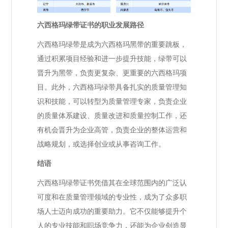
六西格玛绿带证书的职业发展路径
六西格玛绿带是成为六西格玛黑带的重要跳板，
通过积累项目经验和进一步提升技能，绿带可以
晋升为黑带，负责更复杂、更重要的六西格玛项
目。此外，六西格玛绿带具备扎实的质量管理知
识和技能，可以转型为质量管理专家，负责企业
的质量体系建设、质量改进和质量控制工作，还
有机会晋升为企业高管，负责企业的整体运营和
战略规划，或选择创业或从事咨询工作。
结语
六西格玛绿带证书凭借其在全球范围内的广泛认
可度和在质量管理领域的专业性，成为了众多职
场人士迈向成功的重要助力。它不仅能够提升个
人的专业技能和职场竞争力，还能为企业创造显