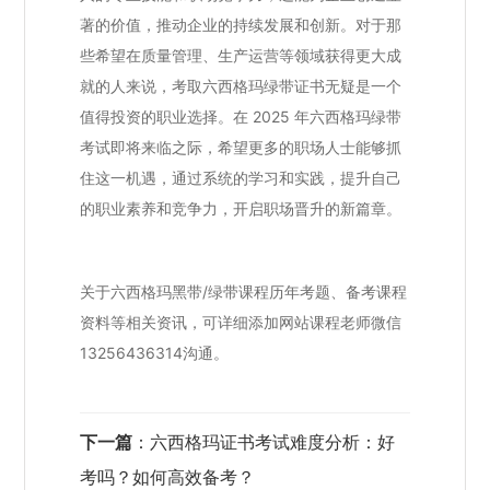
著的价值，推动企业的持续发展和创新。对于那
些希望在质量管理、生产运营等领域获得更大成
就的人来说，考取六西格玛绿带证书无疑是一个
值得投资的职业选择。在 2025 年六西格玛绿带
考试即将来临之际，希望更多的职场人士能够抓
住这一机遇，通过系统的学习和实践，提升自己
的职业素养和竞争力，开启职场晋升的新篇章。
关于六西格玛黑带/绿带课程历年考题、备考课程
资料等相关资讯，可详细添加网站课程老师微信
13256436314沟通。
下一篇
：
六西格玛证书考试难度分析：好
考吗？如何高效备考？