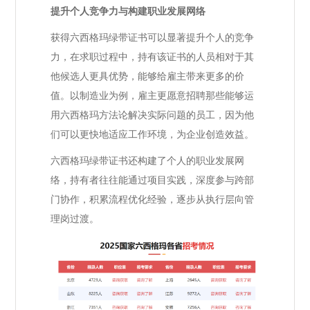
提升个人竞争力与构建职业发展网络
获得六西格玛绿带证书可以显著提升个人的竞争
力，在求职过程中，持有该证书的人员相对于其
他候选人更具优势，能够给雇主带来更多的价
值。以制造业为例，雇主更愿意招聘那些能够运
用六西格玛方法论解决实际问题的员工，因为他
们可以更快地适应工作环境，为企业创造效益。
六西格玛绿带证书还构建了个人的职业发展网
络，持有者往往能通过项目实践，深度参与跨部
门协作，积累流程优化经验，逐步从执行层向管
理岗过渡。