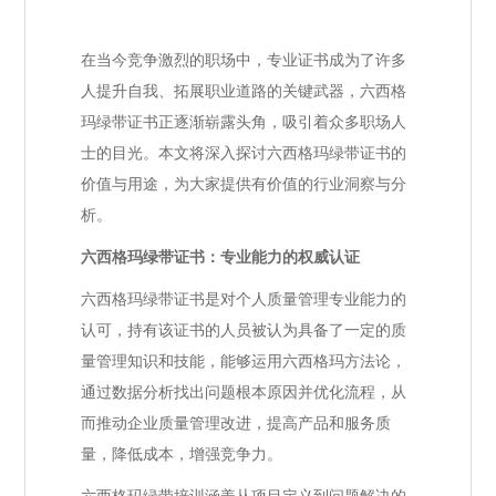
在当今竞争激烈的职场中，专业证书成为了许多
人提升自我、拓展职业道路的关键武器，六西格
玛绿带证书正逐渐崭露头角，吸引着众多职场人
士的目光。本文将深入探讨六西格玛绿带证书的
价值与用途，为大家提供有价值的行业洞察与分
析。
六西格玛绿带证书：专业能力的权威认证
六西格玛绿带证书是对个人质量管理专业能力的
认可，持有该证书的人员被认为具备了一定的质
量管理知识和技能，能够运用六西格玛方法论，
通过数据分析找出问题根本原因并优化流程，从
而推动企业质量管理改进，提高产品和服务质
量，降低成本，增强竞争力。
六西格玛绿带培训涵盖从项目定义到问题解决的