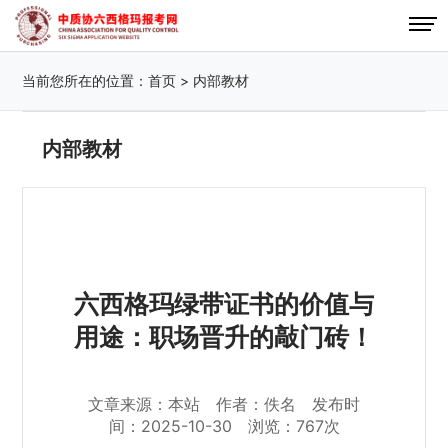
当前您所在的位置：
首页
>
内部教材
内部教材
六西格玛绿带证书的价值与
用途：职场晋升的敲门砖！
文章来源：本站 作者：佚名 发布时
间：2025-10-30 浏览：767次