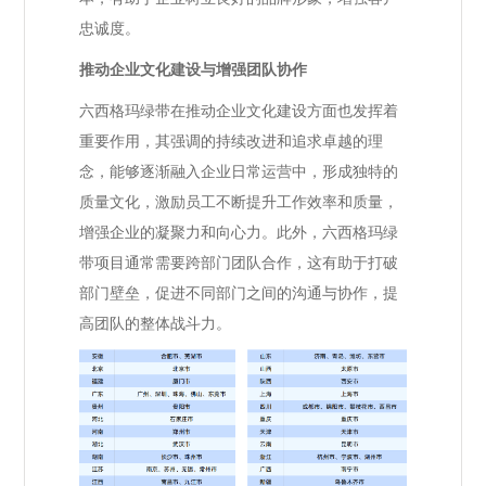
忠诚度。
推动企业文化建设与增强团队协作
六西格玛绿带在推动企业文化建设方面也发挥着
重要作用，其强调的持续改进和追求卓越的理
念，能够逐渐融入企业日常运营中，形成独特的
质量文化，激励员工不断提升工作效率和质量，
增强企业的凝聚力和向心力。此外，六西格玛绿
带项目通常需要跨部门团队合作，这有助于打破
部门壁垒，促进不同部门之间的沟通与协作，提
高团队的整体战斗力。