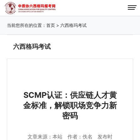
当前您所在的位置：
首页
>
六西格玛考试
六西格玛考试
SCMP认证：供应链人才黄
金标准，解锁职场竞争力新
密码
文章来源：本站 作者：佚名 发布时