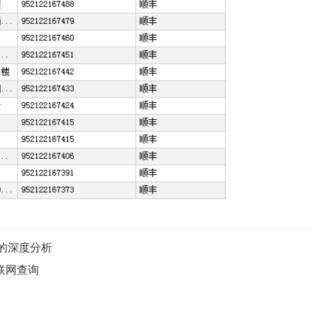
的深度分析
国联网查询