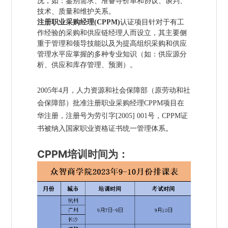
况，如：鉴别需求、准备寻价单和协议、谈判、
技术、质量和维护关系。
注册职业采购经理(CPPM)
认证项目针对于有工
作经验的采购和供应链经理人而设立，其主要侧
重于管理和领导技能以及为提高组织采购和供应
管理水平应掌握的多种专业知识（如：供应源分
析、供应和库存管理、预测）。
2005年4月，人力资源和社会保障部（原劳动和社
会保障部）批准注册职业采购经理CPPM项目在
华注册，注册号为劳引字[2005] 001号，CPPM证
书被纳入国家职业资格证书统一管理体系
。
CPPM培训时间为：