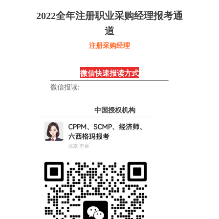
2022全年注册职业采购经理报考通
道
注册采购经理
微信快速报读方式
微信报读:
中国授权机构