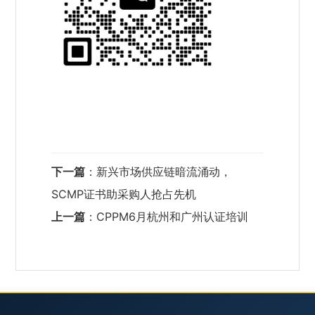
下一篇
：
新兴市场供应链暗流涌动，
SCMP证书助采购人抢占先机
上一篇
：
CPPM6月杭州和广州认证培训