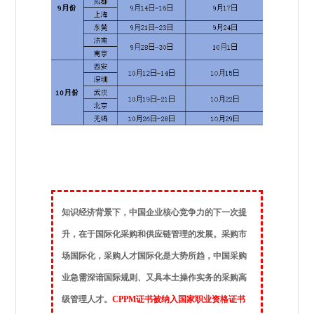
知识经济背景下，中国企业核心竞争力的下一次提
升，在于国际化采购和供应链管理的发展。采购市
场国际化，采购人才国际化是大势所趋，中国采购
业急需深谙国际规则、又具本土操作实务的采购高
级管理人才。
CPPM证书被纳入国家职业资格证书