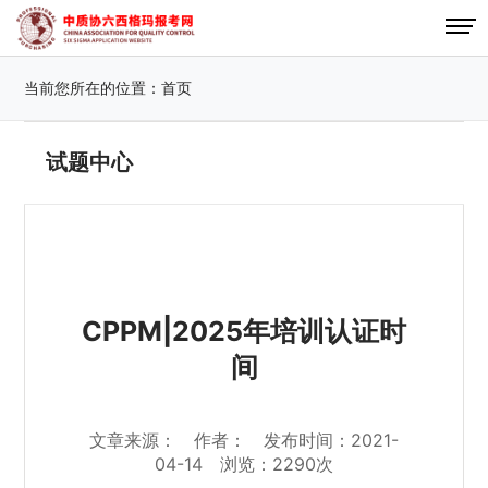
当前您所在的位置：
首页
试题中心
CPPM|2025年培训认证时
间
文章来源： 作者： 发布时间：2021-
04-14 浏览：2290次